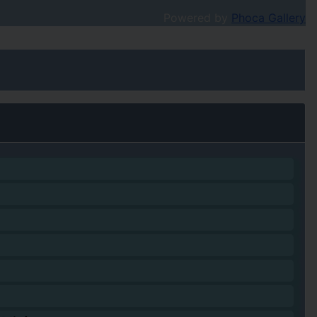
Powered by
Phoca Gallery